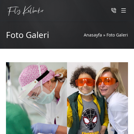
Foto Galeri
Anasayfa
»
Foto Galeri