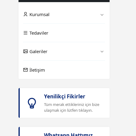
Kurumsal
Tedaviler
Galeriler
İletişim
Yenilikçi Fikirler
Tüm merak ettikleriniz için bize
ulaşmak için lütfen tıklayın.
Whatsapp Hattımız